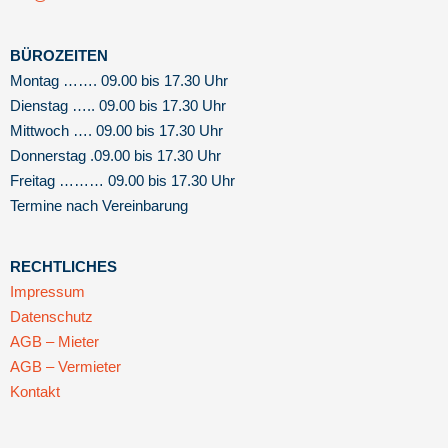
BÜROZEITEN
Montag ……. 09.00 bis 17.30 Uhr
Dienstag ….. 09.00 bis 17.30 Uhr
Mittwoch …. 09.00 bis 17.30 Uhr
Donnerstag .09.00 bis 17.30 Uhr
Freitag ……… 09.00 bis 17.30 Uhr
Termine nach Vereinbarung
RECHTLICHES
Impressum
Datenschutz
AGB – Mieter
AGB – Vermieter
Kontakt