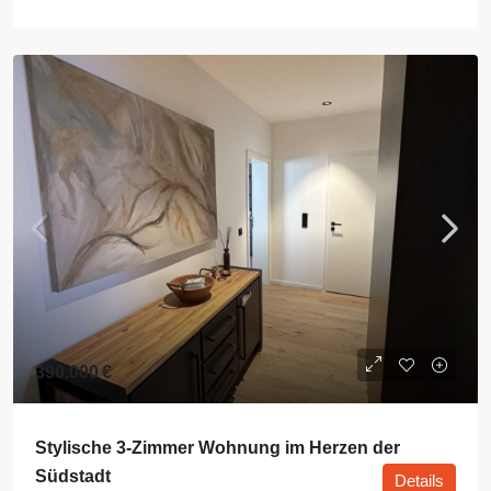
390.000 €
Stylische 3-Zimmer Wohnung im Herzen der
Südstadt
Details