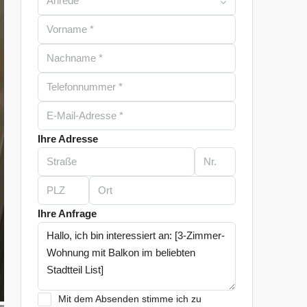
Anrede
Ihre Adresse
Ihre Anfrage
Mit dem Absenden stimme ich zu