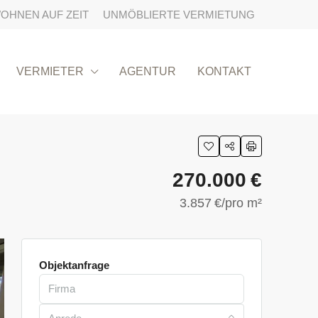
OHNEN AUF ZEIT
UNMÖBLIERTE VERMIETUNG
VERMIETER
AGENTUR
KONTAKT
270.000 €
3.857 €
/pro m²
Objektanfrage