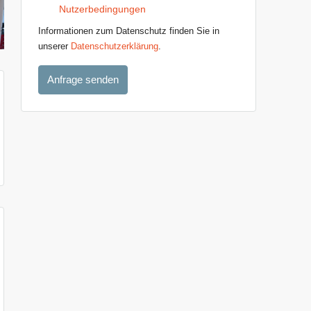
Nutzerbedingungen
Informationen zum Datenschutz finden Sie in
unserer
Datenschutzerklärung
.
Anfrage senden