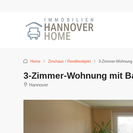
Home
Zinshaus / Renditeobjekt
3-Zimmer-Wohnung mi
3-Zimmer-Wohnung mit Balk
Hannover