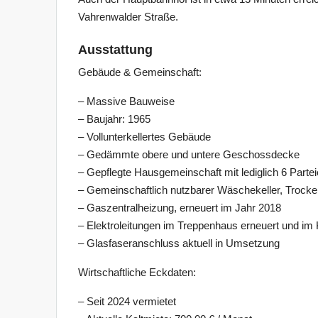
Vahrenwalder Straße.
Ausstattung
Gebäude & Gemeinschaft:
– Massive Bauweise
– Baujahr: 1965
– Vollunterkellertes Gebäude
– Gedämmte obere und untere Geschossdecke
– Gepflegte Hausgemeinschaft mit lediglich 6 Parte
– Gemeinschaftlich nutzbarer Wäschekeller, Trocke
– Gaszentralheizung, erneuert im Jahr 2018
– Elektroleitungen im Treppenhaus erneuert und im Ke
– Glasfaseranschluss aktuell in Umsetzung
Wirtschaftliche Eckdaten:
– Seit 2024 vermietet