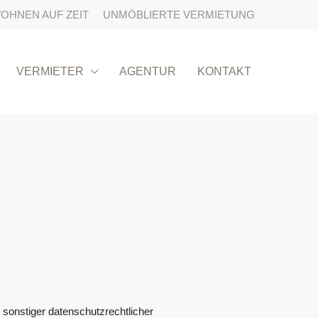
OHNEN AUF ZEIT
UNMÖBLIERTE VERMIETUNG
VERMIETER
AGENTUR
KONTAKT
sonstiger datenschutzrechtlicher