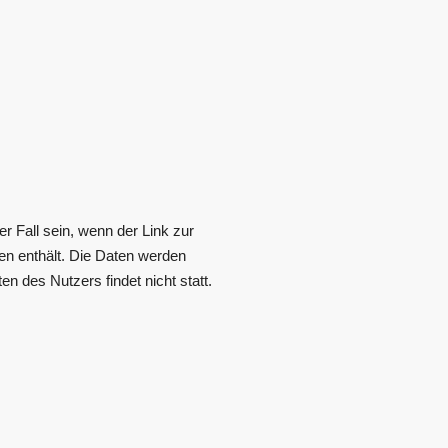
r Fall sein, wenn der Link zur
ten enthält. Die Daten werden
 des Nutzers findet nicht statt.