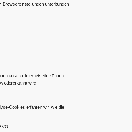
n Browsereinstellungen unterbunden
nen unserer Internetseite können
wiedererkannt wird.
yse-Cookies erfahren wir, wie die
SGVO.