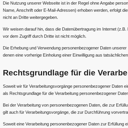
Die Nutzung unserer Webseite ist in der Regel ohne Angabe perso
Name, Anschrift oder E-Mail-Adressen) erhoben werden, erfolgt die
nicht an Dritte weitergegeben.
Wir weisen darauf hin, dass die Datenübertragung im Internet (z.B
vor dem Zugriff durch Dritte ist nicht möglich.
Die Erhebung und Verwendung personenbezogener Daten unserer Nutz
denen eine vorherige Einholung einer Einwilligung aus tatsächlichen
Rechtsgrundlage für die Verarb
Soweit wir für Verarbeitungsvorgänge personenbezogener Daten ein
als Rechtsgrundlage für die Verarbeitung personenbezogener Date
Bei der Verarbeitung von personenbezogenen Daten, die zur Erfüllung
gilt auch für Verarbeitungsvorgänge, die zur Durchführung vorvertr
Soweit eine Verarbeitung personenbezogener Daten zur Erfüllung einer 