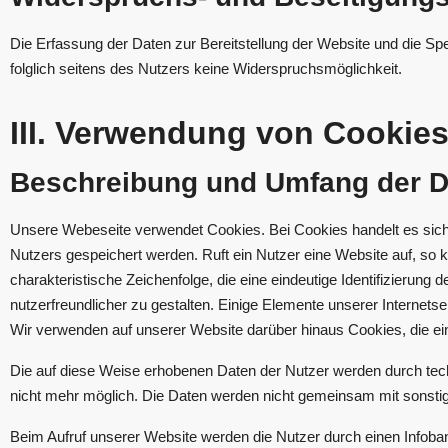
Die Erfassung der Daten zur Bereitstellung der Website und die Speic
folglich seitens des Nutzers keine Widerspruchsmöglichkeit.
III. Verwendung von Cookie
Beschreibung und Umfang der D
Unsere Webeseite verwendet Cookies. Bei Cookies handelt es sic
Nutzers gespeichert werden. Ruft ein Nutzer eine Website auf, so
charakteristische Zeichenfolge, die eine eindeutige Identifizierun
nutzerfreundlicher zu gestalten. Einige Elemente unserer Internets
Wir verwenden auf unserer Website darüber hinaus Cookies, die ei
Die auf diese Weise erhobenen Daten der Nutzer werden durch tec
nicht mehr möglich. Die Daten werden nicht gemeinsam mit sonst
Beim Aufruf unserer Website werden die Nutzer durch einen Infob