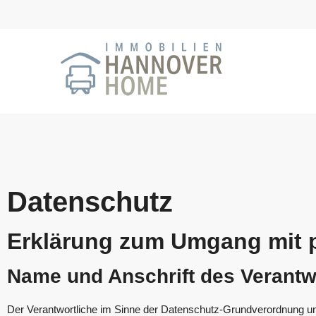
Datenschutz
Erklärung zum Umgang mit
Name und Anschrift des Verantw
Der Verantwortliche im Sinne der Datenschutz-Grundverordnung und