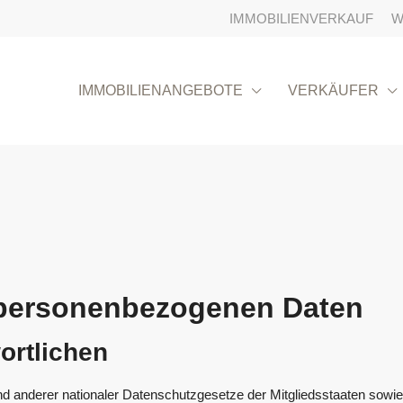
IMMOBILIENVERKAUF
W
IMMOBILIENANGEBOTE
VERKÄUFER
 personenbezogenen Daten
ortlichen
 anderer nationaler Datenschutzgesetze der Mitgliedsstaaten sowie 