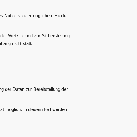
s Nutzers zu ermöglichen. Hierfür
 der Website und zur Sicherstellung
ang nicht statt.
g der Daten zur Bereitstellung der
ist möglich. In diesem Fall werden