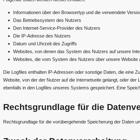
Informationen über den Browsertyp und die verwendete Versi
Das Betriebssystem des Nutzers
Den Internet-Service-Provider des Nutzers
Die IP-Adresse des Nutzers
Datum und Uhrzeit des Zugriffs
Websites, von denen das System des Nutzers auf unsere Inter
Websites, die vom System des Nutzers über unsere Website 
Die Logfiles enthalten IP-Adressen oder sonstige Daten, die eine Z
Website, von der der Nutzer auf die Internetseite gelangt, oder de
ebenfalls in den Logfiles unseres Systems gespeichert. Eine Spei
Rechtsgrundlage für die Datenv
Rechtsgrundlage für die vorübergehende Speicherung der Daten und d