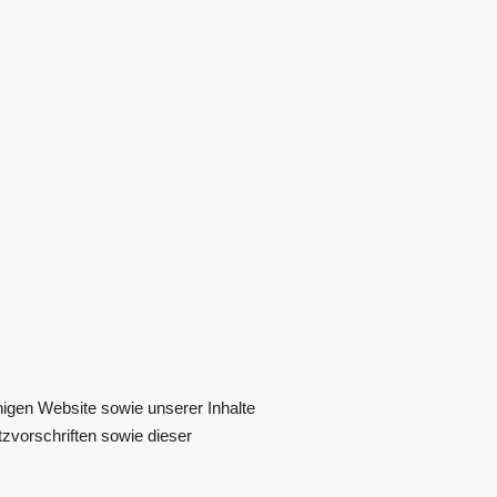
higen Website sowie unserer Inhalte
zvorschriften sowie dieser