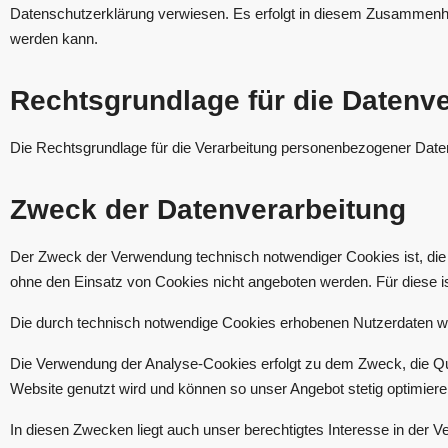
Datenschutzerklärung verwiesen. Es erfolgt in diesem Zusammenha
werden kann.
Rechtsgrundlage für die Datenv
Die Rechtsgrundlage für die Verarbeitung personenbezogener Daten
Zweck der Datenverarbeitung
Der Zweck der Verwendung technisch notwendiger Cookies ist, die 
ohne den Einsatz von Cookies nicht angeboten werden. Für diese i
Die durch technisch notwendige Cookies erhobenen Nutzerdaten wer
Die Verwendung der Analyse-Cookies erfolgt zu dem Zweck, die Qual
Website genutzt wird und können so unser Angebot stetig optimiere
In diesen Zwecken liegt auch unser berechtigtes Interesse in der 